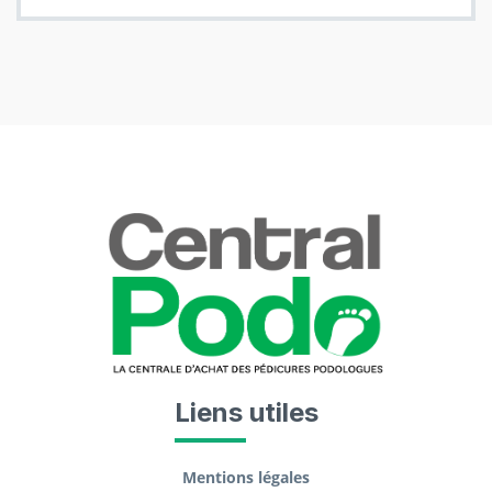
Liens utiles
Mentions légales