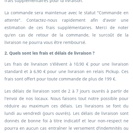
frais supplémentaires pour la livraison.
La commande sera maintenue avec le statut "Commande en
attente". Contactez-nous rapidement afin d'avoir une
estimation de ces frais supplémentaires. Merci de noter
qu'en cas de retour de la commande, le surcoût de la
livraison ne pourra vous être remboursé.
2. Quels sont les frais et délais de livraison ?
Les frais de livraison s'élèvent à 10,90 € pour une livraison
standard et à 6,90 € pour une livraison en relais Pickup. Ces
frais sont offert pour toute commande de plus de 199 €.
Les délais de livraison sont de 2 à 7 jours ouvrés à partir de
l'envoi de nos locaux. Nous faisons tout notre possible pour
réduire au maximum ces délais. Les livraisons se font du
lundi au vendredi (jours ouvrés). Les délais de livraison sont
donnés de bonne foi à titre indicatif et leur non-respect ne
pourra en aucun cas entraîner le versement d’indemnités ou