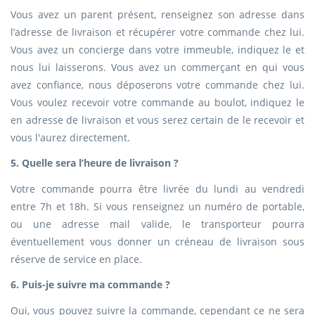
Vous avez un parent présent, renseignez son adresse dans
l’adresse de livraison et récupérer votre commande chez lui.
Vous avez un concierge dans votre immeuble, indiquez le et
nous lui laisserons. Vous avez un commerçant en qui vous
avez confiance, nous déposerons votre commande chez lui.
Vous voulez recevoir votre commande au boulot, indiquez le
en adresse de livraison et vous serez certain de le recevoir et
vous l'aurez directement.
5. Quelle sera l’heure de livraison ?
Votre commande pourra être livrée du lundi au vendredi
entre 7h et 18h. Si vous renseignez un numéro de portable,
ou une adresse mail valide, le transporteur pourra
éventuellement vous donner un créneau de livraison sous
réserve de service en place.
6. Puis-je suivre ma commande ?
Oui, vous pouvez suivre la commande, cependant ce ne sera