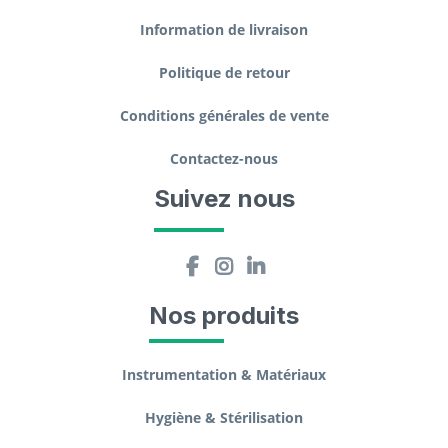
Information de livraison
Politique de retour
Conditions générales de vente
Contactez-nous
Suivez nous
Nos produits
Instrumentation & Matériaux
Hygiène & Stérilisation