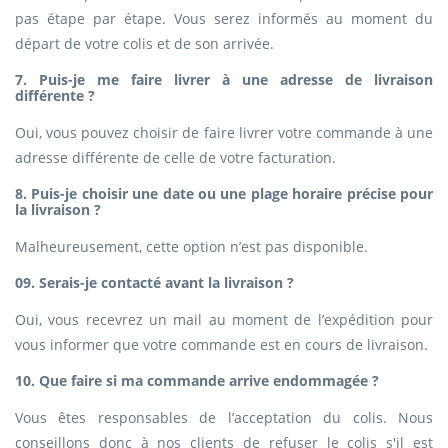
pas étape par étape. Vous serez informés au moment du
départ de votre colis et de son arrivée.
7. Puis-je me faire livrer à une adresse de livraison
différente ?
Oui, vous pouvez choisir de faire livrer votre commande à une
adresse différente de celle de votre facturation.
8. Puis-je choisir une date ou une plage horaire précise pour
la livraison ?
Malheureusement, cette option n’est pas disponible.
09. Serais-je contacté avant la livraison ?
Oui, vous recevrez un mail au moment de l’expédition pour
vous informer que votre commande est en cours de livraison.
10. Que faire si ma commande arrive endommagée ?
Vous êtes responsables de l’acceptation du colis. Nous
conseillons donc à nos clients de refuser le colis s'il est