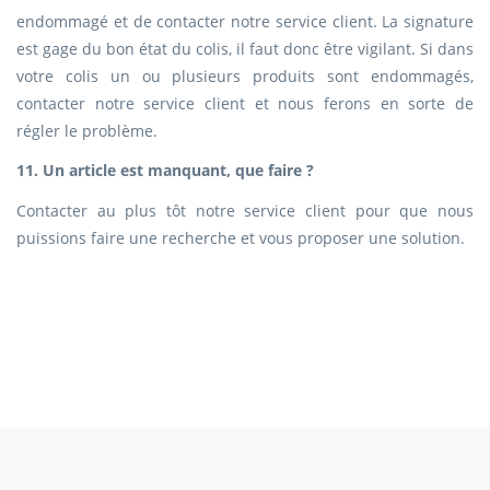
endommagé et de contacter notre service client. La signature
est gage du bon état du colis, il faut donc être vigilant. Si dans
votre colis un ou plusieurs produits sont endommagés,
contacter notre service client et nous ferons en sorte de
régler le problème.
11. Un article est manquant, que faire ?
Contacter au plus tôt notre service client pour que nous
puissions faire une recherche et vous proposer une solution.