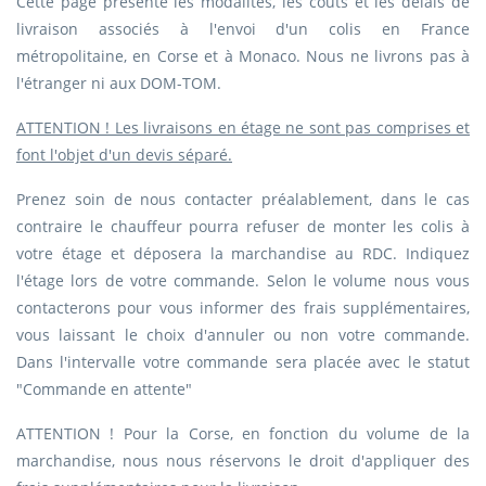
Cette page présente les modalités, les coûts et les délais de
livraison associés à l'envoi d'un colis en France
métropolitaine, en Corse et à Monaco. Nous ne livrons pas à
l'étranger ni aux DOM-TOM.
ATTENTION ! Les livraisons en étage ne sont pas comprises et
font l'objet d'un devis séparé.
Prenez soin de nous contacter préalablement, dans le cas
contraire le chauffeur pourra refuser de monter les colis à
votre étage et déposera la marchandise au RDC. Indiquez
l'étage lors de votre commande. Selon le volume nous vous
contacterons pour vous informer des frais supplémentaires,
vous laissant le choix d'annuler ou non votre commande.
Dans l'intervalle votre commande sera placée avec le statut
"Commande en attente"
ATTENTION ! Pour la Corse, en fonction du volume de la
marchandise, nous nous réservons le droit d'appliquer des