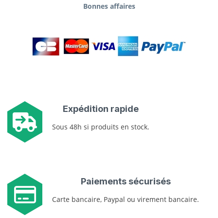
Bonnes affaires
Expédition rapide
Sous 48h si produits en stock.
Paiements sécurisés
Carte bancaire, Paypal ou virement bancaire.