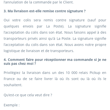
l’annulation de la commande par le Client.
3. Ma livraison est-elle remise contre signature ?
Oui votre colis sera remis contre signature (sauf pour
quelques envois par La Poste). La signature signifie
l’acceptation du colis dans son état. Nous faisons appel à des
transporteurs privés ainsi qu'à La Poste. La signature signifie
l’acceptation du colis dans son état. Nous avons notre propre
logistique de livraison et de transporteurs.
4. Comment faire pour réceptionner ma commande si je ne
suis pas chez moi ?
Privilégiez la livraison dans un des 10 000 relais Pickup en
France ou de se faire livrer là où ils sont ou là où ils le
souhaitent.
Qu’est-ce que cela veut dire ?
Exemple :