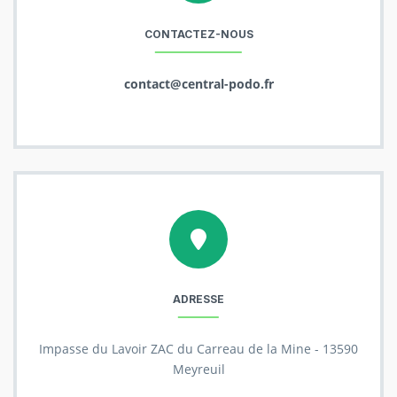
CONTACTEZ-NOUS
contact@central-podo.fr
ADRESSE
Impasse du Lavoir ZAC du Carreau de la Mine - 13590
Meyreuil