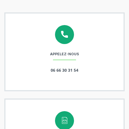
APPELEZ-NOUS
06 66 30 31 54