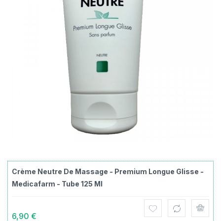
Crème Neutre De Massage - Premium Longue Glisse -
Medicafarm - Tube 125 Ml
6,90 €