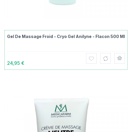
Gel De Massage Froid - Cryo Gel Anilyne - Flacon 500 Ml
24,95 €