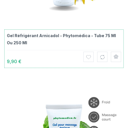
Gel Réfrigérant Arnicadol - Phytomédica - Tube 75 Ml
Ou 250 Ml
9,90 €