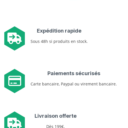
Expédition rapide
Sous 48h si produits en stock.
Paiements sécurisés
Carte bancaire, Paypal ou virement bancaire.
Livraison offerte
Dès 199€.