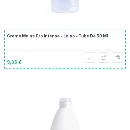
Crème Mains Pro Intense - Laino - Tube De 50 Ml
9,95 €