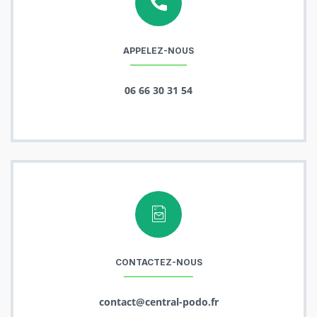
APPELEZ-NOUS
06 66 30 31 54
CONTACTEZ-NOUS
contact@central-podo.fr