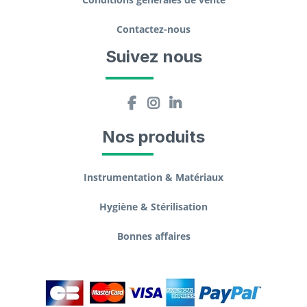
Contactez-nous
Suivez nous
Nos produits
Instrumentation & Matériaux
Hygiène & Stérilisation
Bonnes affaires