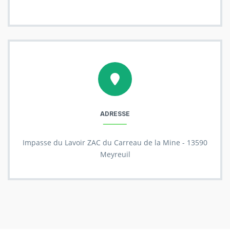
ADRESSE
Impasse du Lavoir ZAC du Carreau de la Mine - 13590
Meyreuil