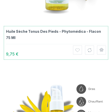
Huile Sèche Tonus Des Pieds - Phytomédica - Flacon
75 Ml
9,75 €