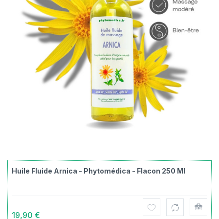
Huile Fluide Arnica - Phytomédica - Flacon 250 Ml
19,90 €