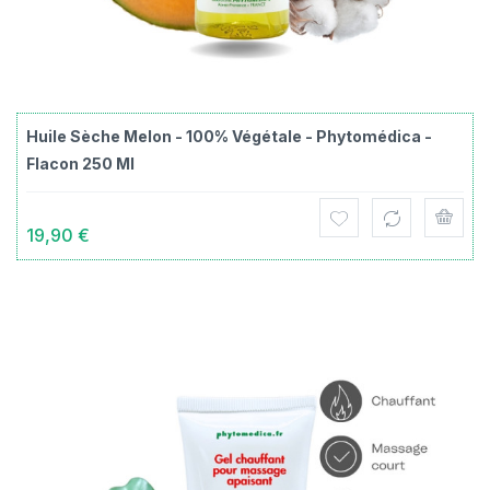
Huile Sèche Melon - 100% Végétale - Phytomédica -
Flacon 250 Ml
19,90 €