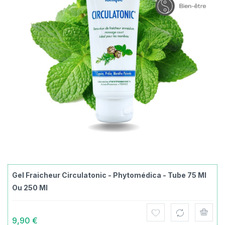
Gel Fraicheur Circulatonic - Phytomédica - Tube 75 Ml
Ou 250 Ml
9,90 €