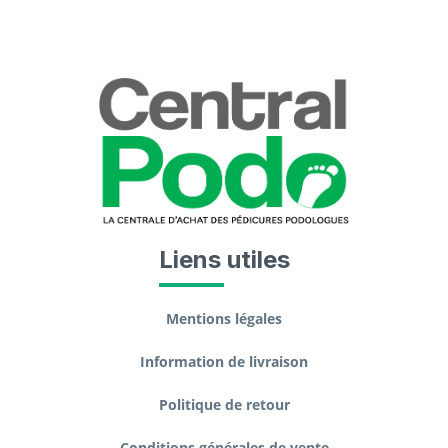
Liens utiles
Mentions légales
Information de livraison
Politique de retour
Conditions générales de vente