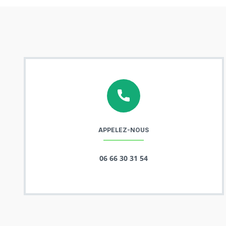
APPELEZ-NOUS
06 66 30 31 54