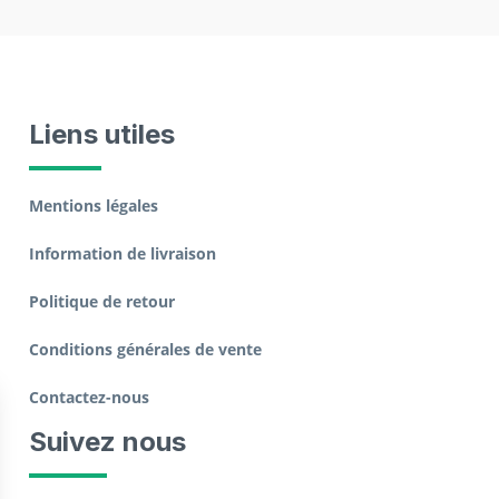
Liens utiles
Mentions légales
Information de livraison
Politique de retour
Conditions générales de vente
Contactez-nous
Suivez nous