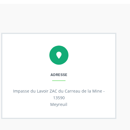
ADRESSE
Impasse du Lavoir ZAC du Carreau de la Mine -
13590
Meyreuil