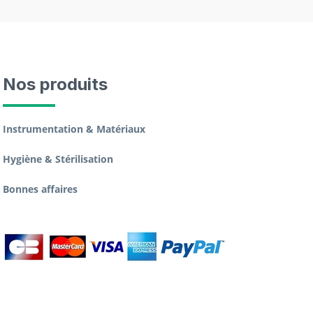
Nos produits
Instrumentation & Matériaux
Hygiène & Stérilisation
Bonnes affaires