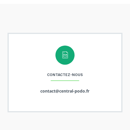
CONTACTEZ-NOUS
contact@central-podo.fr