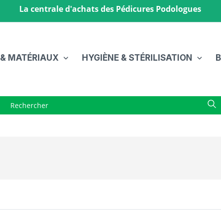
La centrale d'achats des Pédicures Podologues
 & MATÉRIAUX
HYGIÈNE & STÉRILISATION
B