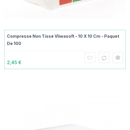
Compresse Non Tissé Vliwasoft - 10 X 10 Cm - Paquet
De 100
2,45 €