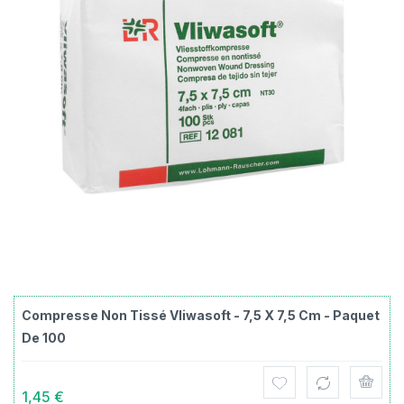
Compresse Non Tissé Vliwasoft - 7,5 X 7,5 Cm - Paquet
De 100
1,45 €