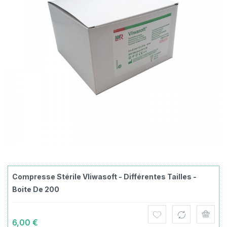
Compresse Stérile Vliwasoft - Différentes Tailles -
Boite De 200
6,00 €