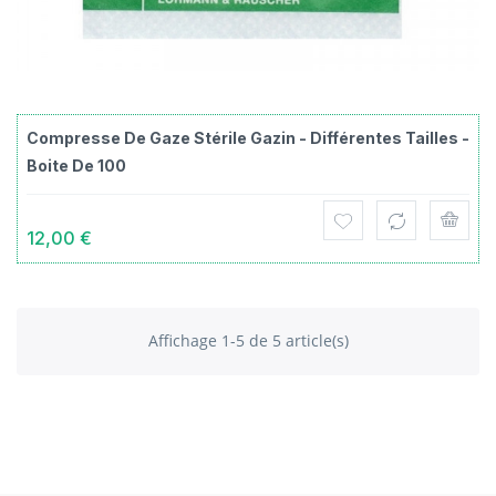
Compresse De Gaze Stérile Gazin - Différentes Tailles -
Boite De 100
12,00 €
Affichage 1-5 de 5 article(s)