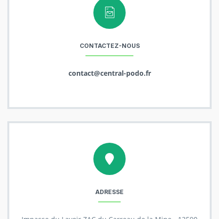
CONTACTEZ-NOUS
contact@central-podo.fr
ADRESSE