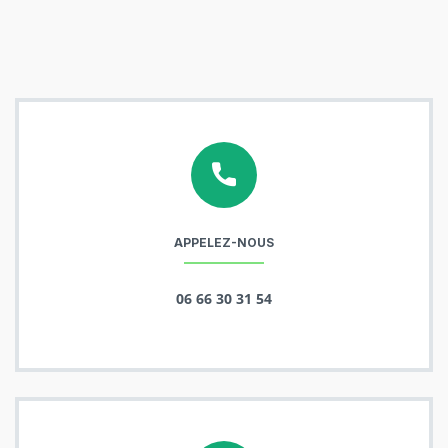
APPELEZ-NOUS
06 66 30 31 54