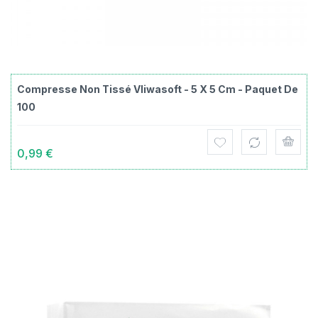
Compresse Non Tissé Vliwasoft - 5 X 5 Cm - Paquet De
100
0,99 €