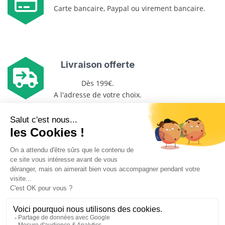
Carte bancaire, Paypal ou virement bancaire.
Livraison offerte
Dès 199€.
A l'adresse de votre choix.
Plus de 1000 références
Au meilleur prix.