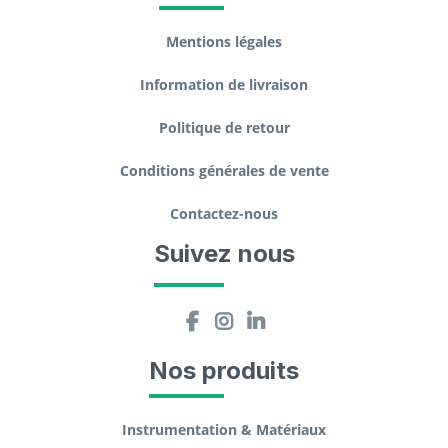
Mentions légales
Information de livraison
Politique de retour
Conditions générales de vente
Contactez-nous
Suivez nous
Nos produits
Instrumentation & Matériaux