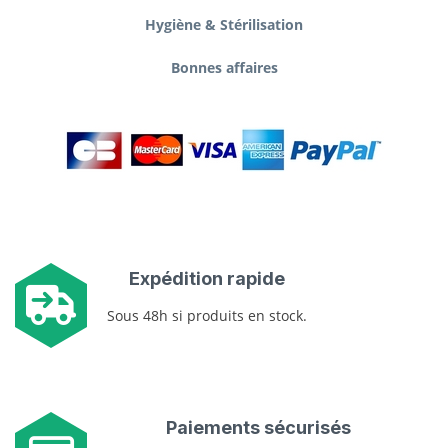
Hygiène & Stérilisation
Bonnes affaires
Expédition rapide
Sous 48h si produits en stock.
Paiements sécurisés