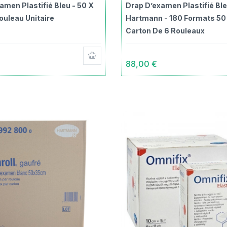
amen Plastifié Bleu - 50 X
Drap D’examen Plastifié Ble
ouleau Unitaire
Hartmann - 180 Formats 50
Carton De 6 Rouleaux
88,00 €