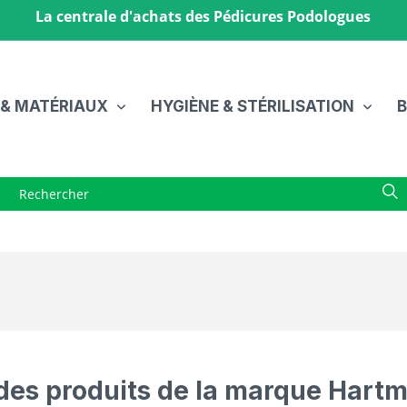
La centrale d'achats des Pédicures Podologues
 & MATÉRIAUX
HYGIÈNE & STÉRILISATION
B
 des produits de la marque Hart