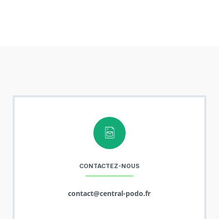
CONTACTEZ-NOUS
contact@central-podo.fr