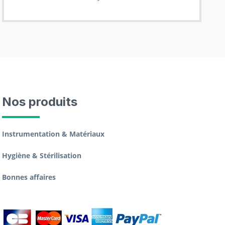
Nos produits
Instrumentation & Matériaux
Hygiène & Stérilisation
Bonnes affaires