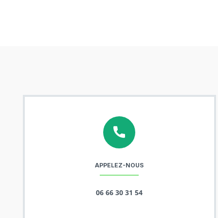
APPELEZ-NOUS
06 66 30 31 54