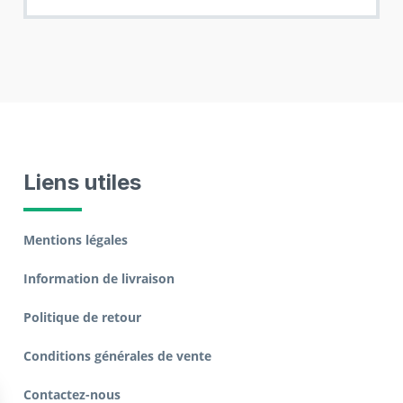
Liens utiles
Mentions légales
Information de livraison
Politique de retour
Conditions générales de vente
Contactez-nous