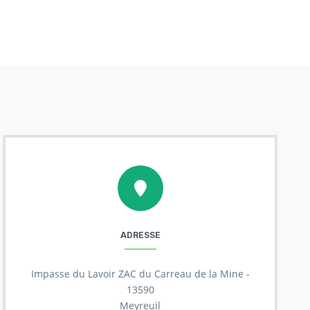
ADRESSE
Impasse du Lavoir ZAC du Carreau de la Mine -
13590
Meyreuil