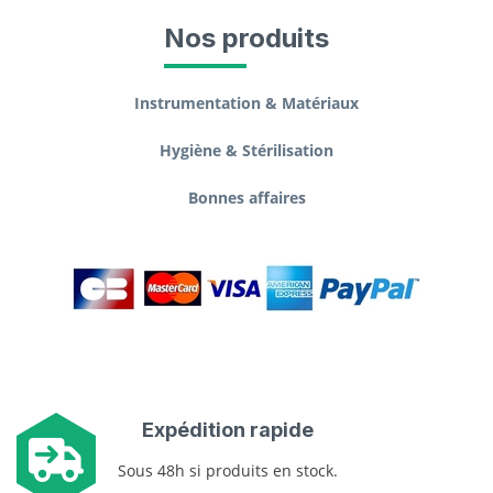
Nos produits
Instrumentation & Matériaux
Hygiène & Stérilisation
Bonnes affaires
Expédition rapide
Sous 48h si produits en stock.