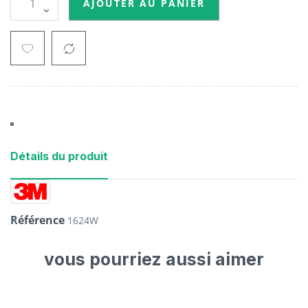
AJOUTER AU PANIER
Détails du produit
Référence
1624W
vous pourriez aussi aimer