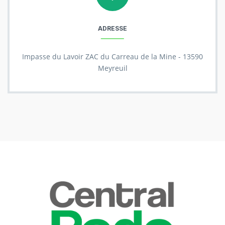
ADRESSE
Impasse du Lavoir ZAC du Carreau de la Mine - 13590
Meyreuil