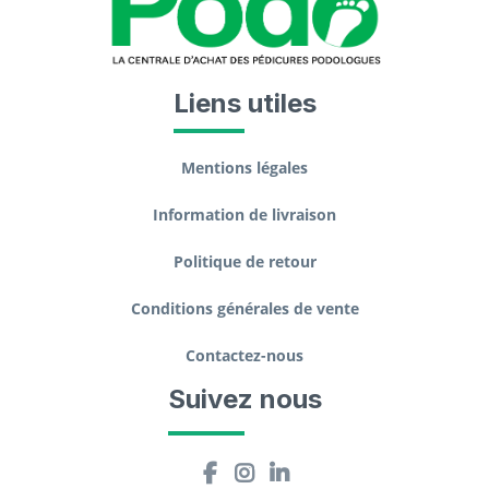
Liens utiles
Mentions légales
Information de livraison
Politique de retour
Conditions générales de vente
Contactez-nous
Suivez nous