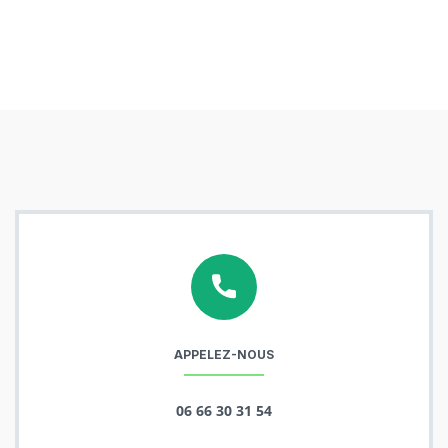
APPELEZ-NOUS
06 66 30 31 54