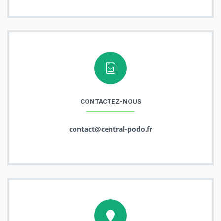
CONTACTEZ-NOUS
contact@central-podo.fr