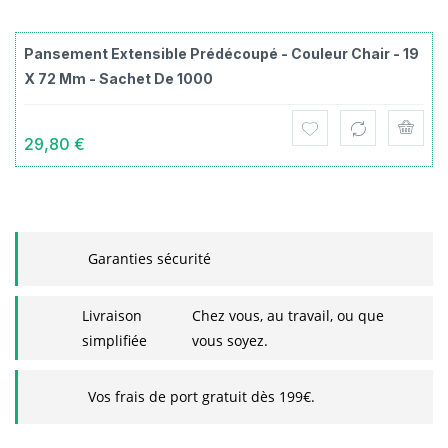
Pansement Extensible Prédécoupé - Couleur Chair - 19
X 72 Mm - Sachet De 1000
29,80 €
Garanties sécurité
Livraison
Chez vous, au travail, ou que
simplifiée
vous soyez.
Vos frais de port gratuit dès 199€.