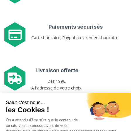
Paiements sécurisés
Carte bancaire, Paypal ou virement bancaire.
Livraison offerte
Dès 199€.
A l'adresse de votre choix.
Plus de 1000 références