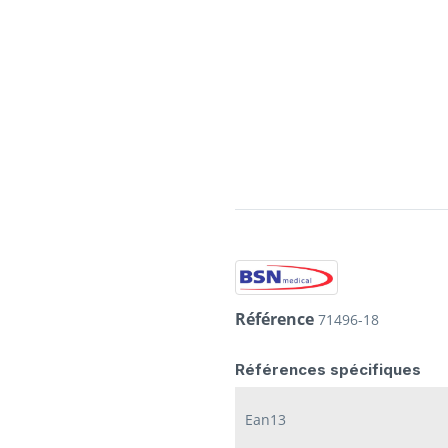
Référence
71496-18
Références spécifiques
Ean13