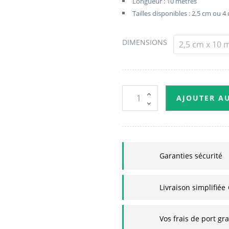
Longueur : 10 mètres
Tailles disponibles : 2,5 cm ou 
DIMENSIONS
AJOUTER A
Garanties sécurité
Livraison simplifiée
Vos frais de port gr