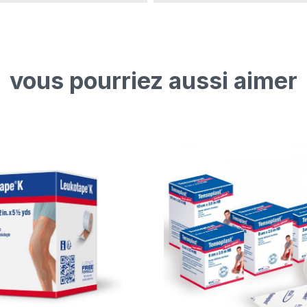
vous pourriez aussi aimer