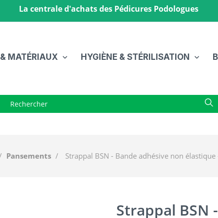
La centrale d'achats des Pédicures Podologues
 & MATÉRIAUX
HYGIÈNE & STÉRILISATION
B
Pansements
Strappal BSN - Bande adhésive non élastique - 
Strappal BSN 